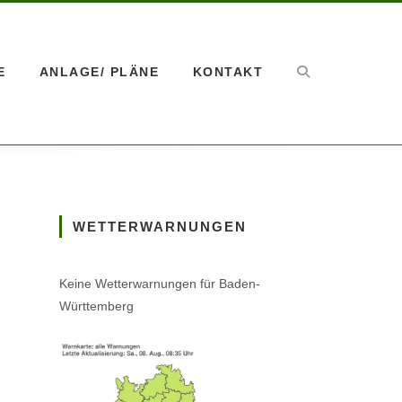
E
ANLAGE/ PLÄNE
KONTAKT
WETTERWARNUNGEN
Keine Wetterwarnungen für Baden-
Württemberg