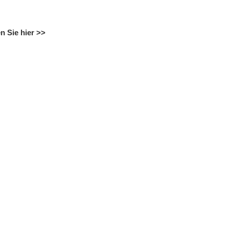
en Sie hier >>