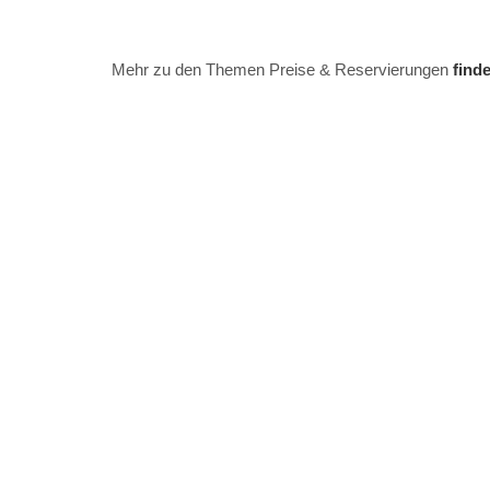
Mehr zu den Themen Preise & Reservierungen
find