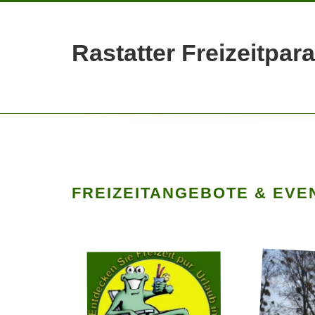
Rastatter Freizeitpar
FREIZEITANGEBOTE & EVE