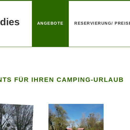
adies
ANGEBOTE
RESERVIERUNG/ PREIS
NTS FÜR IHREN CAMPING-URLAUB